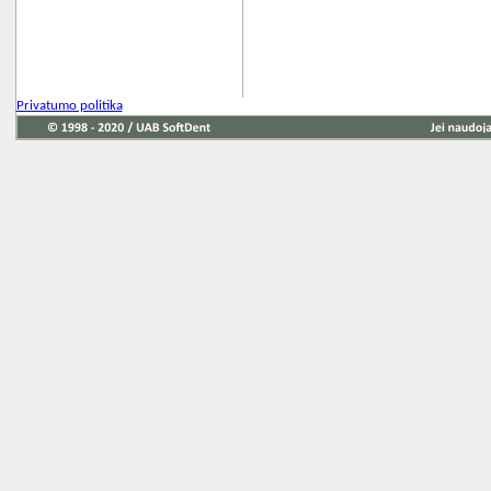
Privatumo politika