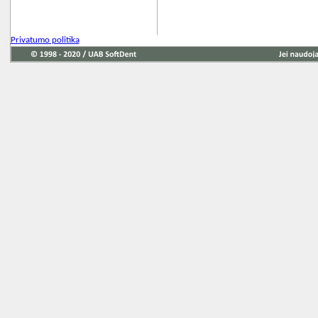
Privatumo politika