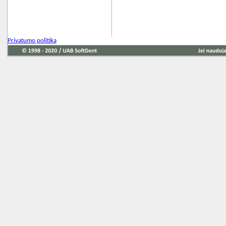
Privatumo politika