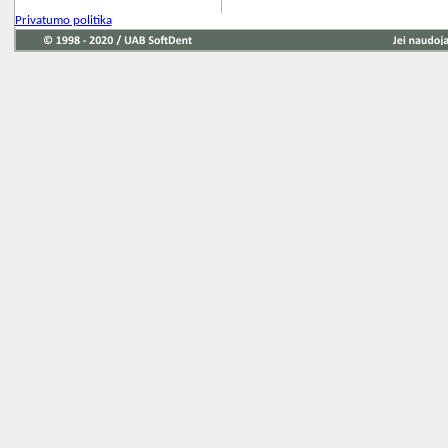
Privatumo politika