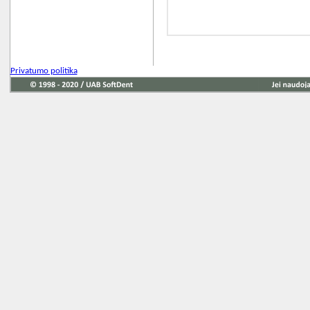
Privatumo politika