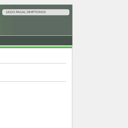
LIGOS PAGAL SIMPTOMUS