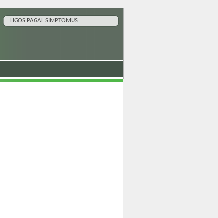
LIGOS PAGAL SIMPTOMUS