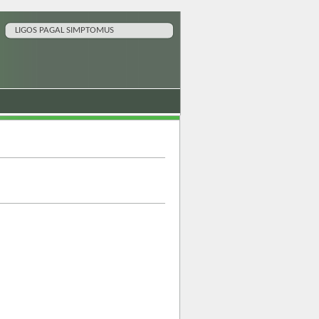
LIGOS PAGAL SIMPTOMUS