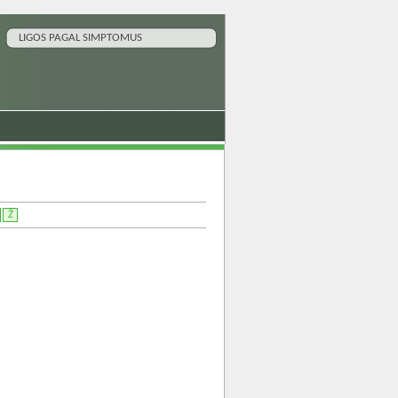
LIGOS PAGAL SIMPTOMUS
Ž