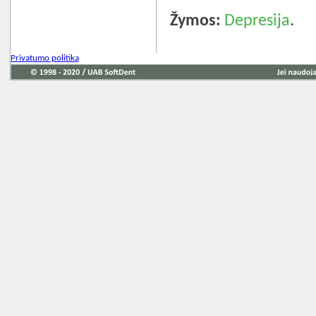
Žymos:
Depresija
.
Privatumo politika