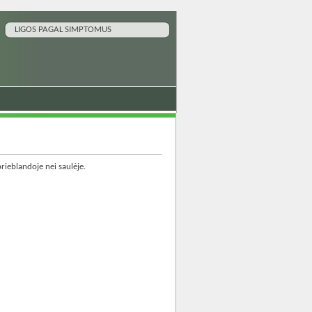
LIGOS PAGAL SIMPTOMUS
prieblandoje nei saulėje.