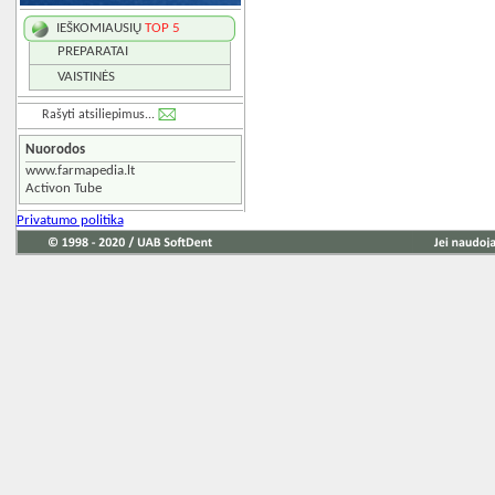
IEŠKOMIAUSIŲ
TOP 5
PREPARATAI
VAISTINĖS
Rašyti atsiliepimus...
Nuorodos
www.farmapedia.lt
Activon Tube
Privatumo politika