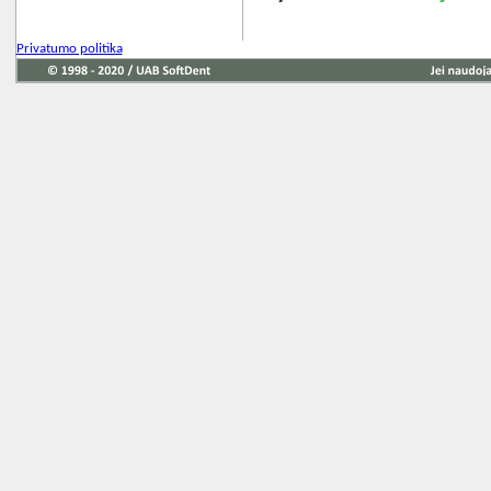
Privatumo politika