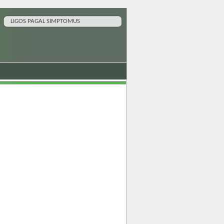
LIGOS PAGAL SIMPTOMUS