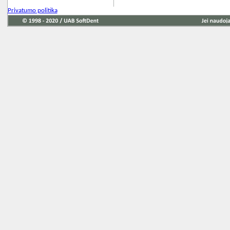
Privatumo politika