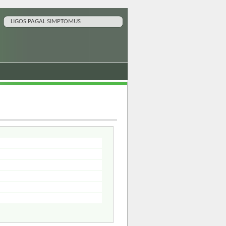
LIGOS PAGAL SIMPTOMUS