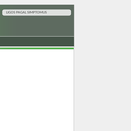
LIGOS PAGAL SIMPTOMUS