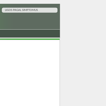
LIGOS PAGAL SIMPTOMUS