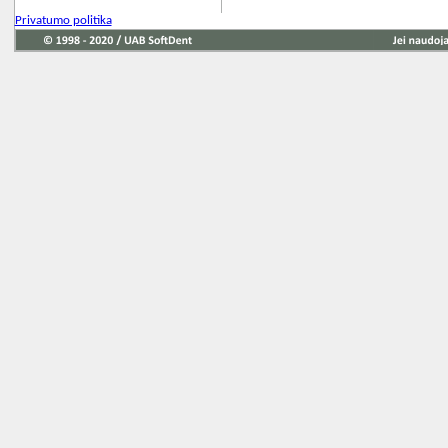
Privatumo politika