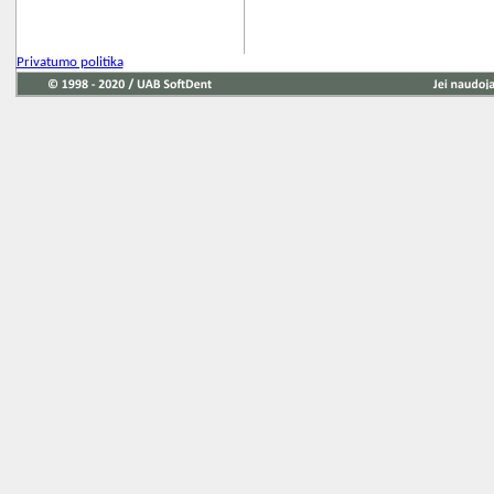
Privatumo politika