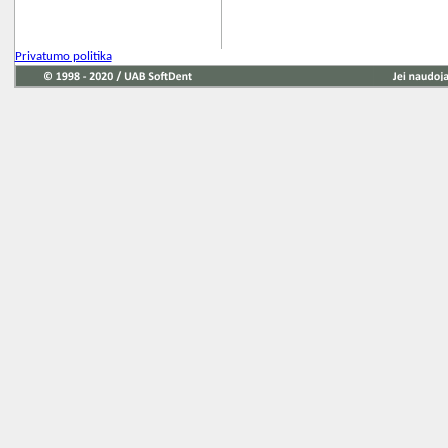
Privatumo politika