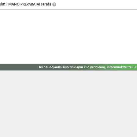
aukti į MANO PREPARATAI sąrašą