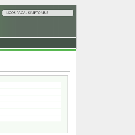
LIGOS PAGAL SIMPTOMUS