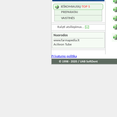
IEŠKOMIAUSIŲ
TOP 5
PREPARATAI
VAISTINĖS
Rašyti atsiliepimus...
Nuorodos
www.farmapedia.lt
Activon Tube
Privatumo politika