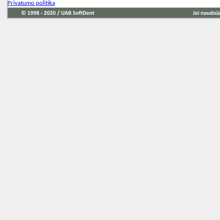
Privatumo politika