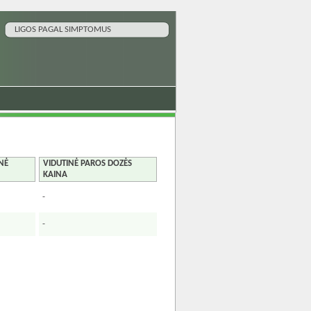
LIGOS PAGAL SIMPTOMUS
NĖ
VIDUTINĖ PAROS DOZĖS
KAINA
-
-