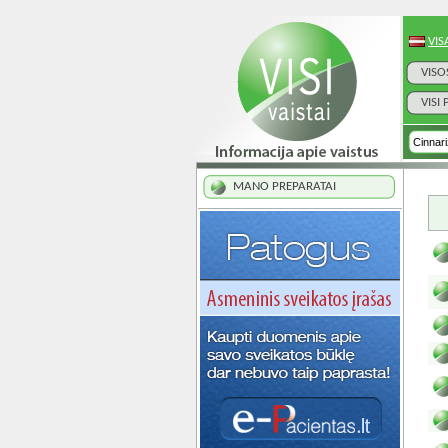
VIS
VISO
VISI
MANO PREPARATAI