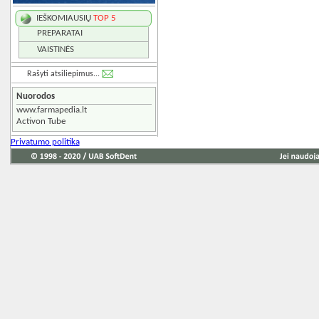
IEŠKOMIAUSIŲ
TOP 5
PREPARATAI
VAISTINĖS
Rašyti atsiliepimus...
Nuorodos
www.farmapedia.lt
Activon Tube
Privatumo politika