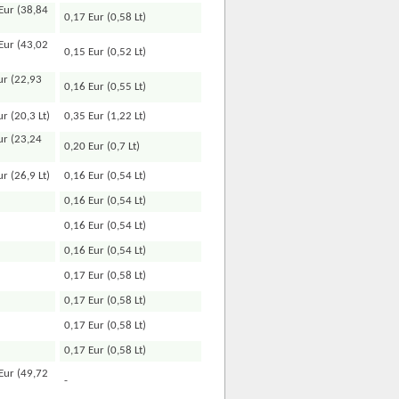
Eur (38,84
0,17 Eur (0,58 Lt)
Eur (43,02
0,15 Eur (0,52 Lt)
ur (22,93
0,16 Eur (0,55 Lt)
r (20,3 Lt)
0,35 Eur (1,22 Lt)
ur (23,24
0,20 Eur (0,7 Lt)
r (26,9 Lt)
0,16 Eur (0,54 Lt)
0,16 Eur (0,54 Lt)
0,16 Eur (0,54 Lt)
0,16 Eur (0,54 Lt)
0,17 Eur (0,58 Lt)
0,17 Eur (0,58 Lt)
0,17 Eur (0,58 Lt)
0,17 Eur (0,58 Lt)
Eur (49,72
-