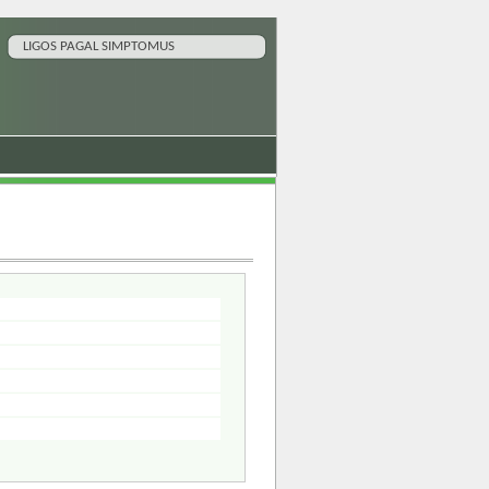
LIGOS PAGAL SIMPTOMUS