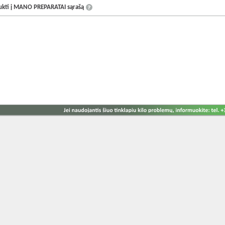
aukti į MANO PREPARATAI sąrašą