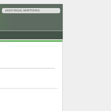
LIGOS PAGAL SIMPTOMUS