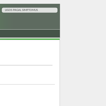
LIGOS PAGAL SIMPTOMUS