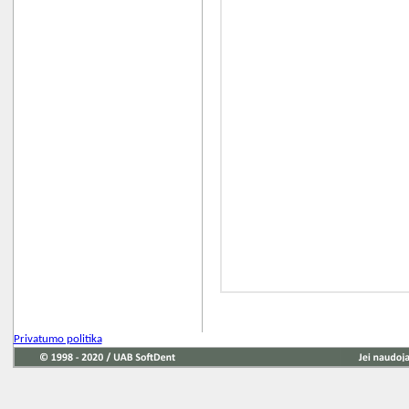
Privatumo politika