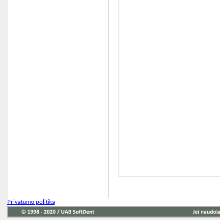
Privatumo politika