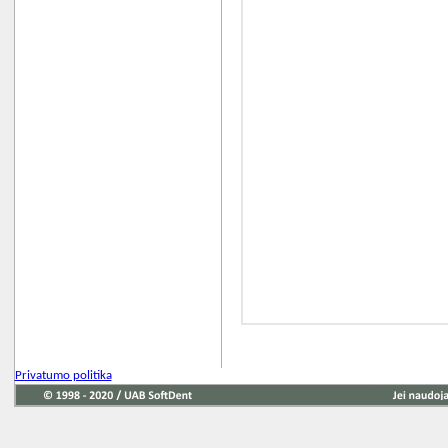
Privatumo politika