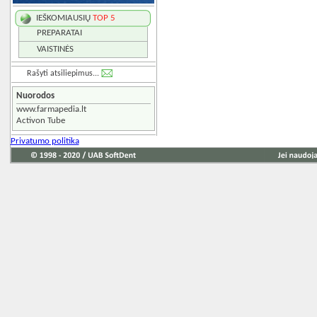
IEŠKOMIAUSIŲ
TOP 5
PREPARATAI
VAISTINĖS
Rašyti atsiliepimus...
Nuorodos
www.farmapedia.lt
Activon Tube
Privatumo politika