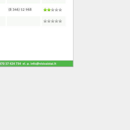
(8 346) 52 968