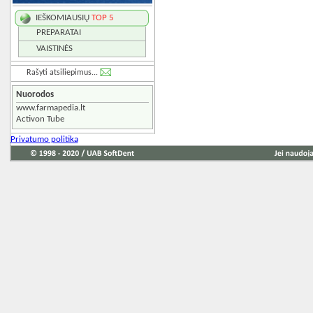
IEŠKOMIAUSIŲ
TOP 5
PREPARATAI
VAISTINĖS
Rašyti atsiliepimus...
Nuorodos
www.farmapedia.lt
Activon Tube
Privatumo politika