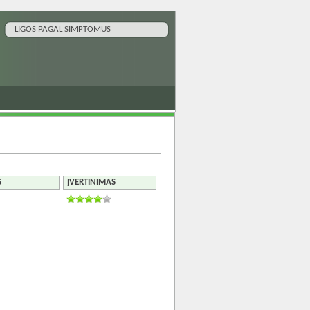
LIGOS PAGAL SIMPTOMUS
S
ĮVERTINIMAS