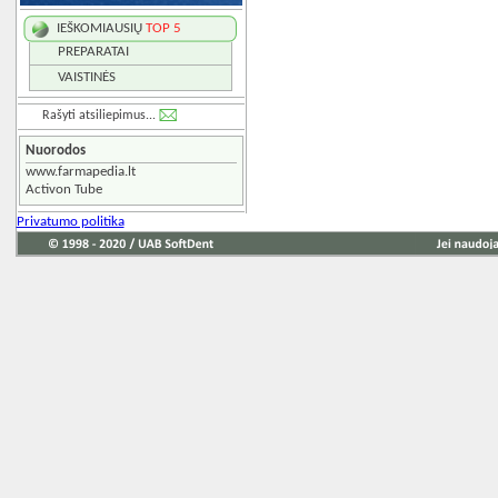
IEŠKOMIAUSIŲ
TOP 5
PREPARATAI
VAISTINĖS
Rašyti atsiliepimus...
Nuorodos
www.farmapedia.lt
Activon Tube
Privatumo politika