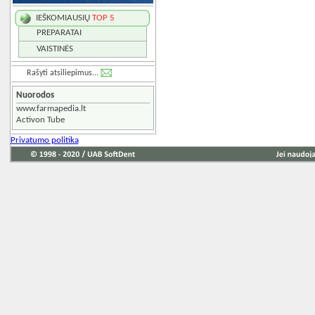
IEŠKOMIAUSIŲ
TOP 5
PREPARATAI
VAISTINĖS
Rašyti atsiliepimus...
Nuorodos
www.farmapedia.lt
Activon Tube
Privatumo politika